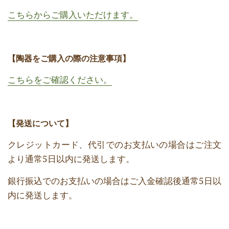
こちらからご購入いただけます。
【陶器をご購入の際の注意事項】
こちらをご確認ください。
【発送について】
クレジットカード、代引でのお支払いの場合はご注文
より通常5日以内に発送します。
銀行振込でのお支払いの場合はご入金確認後通常5日以
内に発送します。