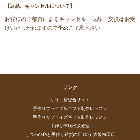
【返品、キャンセルについて】
お客様のご都合によるキャンセル、返品、交換はお受
けいたしかねますので予めご了承下さい。
リンク
ゆう工房総合サイト
手作りブライダルギフト制作レッスン
手作りサプライズギフト制作レッスン
手作り体験出張教室
うつわcafeと手作り雑貨の店 ゆう 大阪梅田店