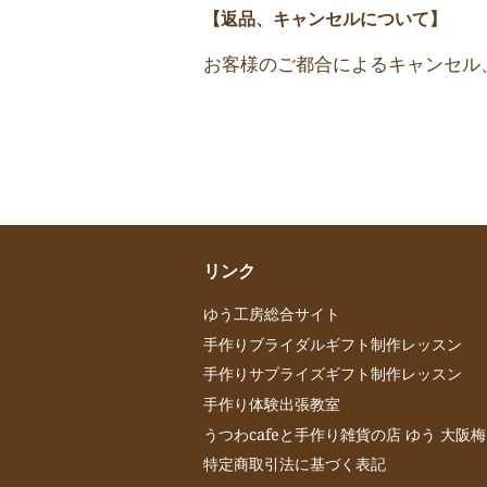
【返品、キャンセルについて】
お客様のご都合によるキャンセル
リンク
ゆう工房総合サイト
手作りブライダルギフト制作レッスン
手作りサプライズギフト制作レッスン
手作り体験出張教室
うつわcafeと手作り雑貨の店 ゆう 大阪
特定商取引法に基づく表記