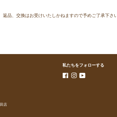
、返品、交換はお受けいたしかねますので予めご了承下さ
私たちをフォローする
Facebook
Instagram
YouTube
梅田店