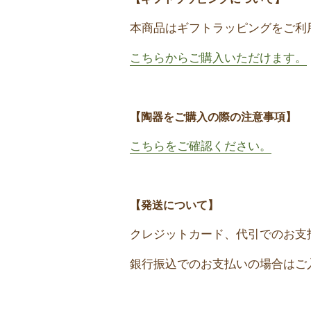
本商品はギフトラッピングをご利
こちらからご購入いただけます。
【陶器をご購入の際の注意事項】
こちらをご確認ください。
【発送について】
クレジットカード、代引でのお支
銀行振込でのお支払いの場合はご