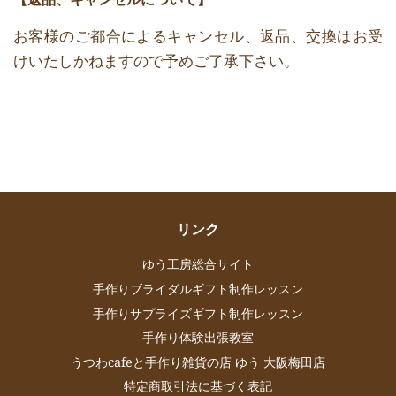
お客様のご都合によるキャンセル、返品、交換はお受
けいたしかねますので予めご了承下さい。
リンク
ゆう工房総合サイト
手作りブライダルギフト制作レッスン
手作りサプライズギフト制作レッスン
手作り体験出張教室
うつわcafeと手作り雑貨の店 ゆう 大阪梅田店
特定商取引法に基づく表記