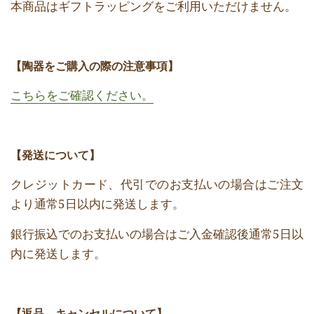
本商品はギフトラッピングをご利用いただけません。
【陶器をご購入の際の注意事項】
こちらをご確認ください。
【発送について】
クレジットカード、代引でのお支払いの場合はご注文
より通常5日以内に発送します。
銀行振込でのお支払いの場合はご入金確認後通常5日以
内に発送します。
【返品、キャンセルについて】